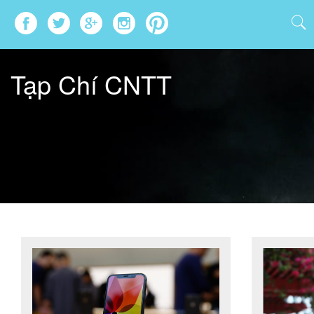
Tạp Chí CNTT