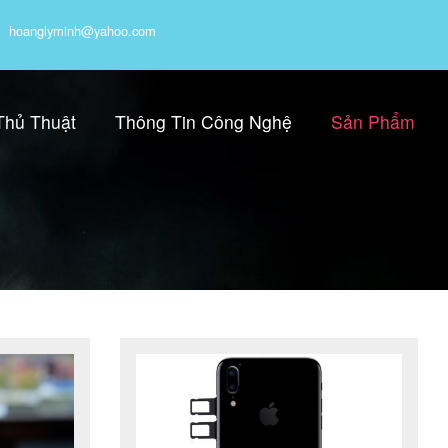
hoanglyminh@yahoo.com
Thủ Thuật
Thông Tin Công Nghệ
Sản Phẩm