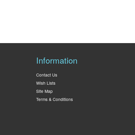
Information
Contact Us
Wish Lists
Site Map
Terms & Conditions