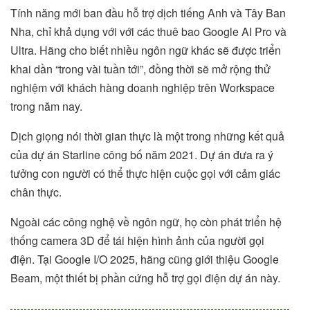
Tính năng mới ban đầu hỗ trợ dịch tiếng Anh và Tây Ban
Nha, chỉ khả dụng với với các thuê bao Google AI Pro và
Ultra. Hãng cho biết nhiều ngôn ngữ khác sẽ được triển
khai dần “trong vài tuần tới”, đồng thời sẽ mở rộng thử
nghiệm với khách hàng doanh nghiệp trên Workspace
trong năm nay.
Dịch giọng nói thời gian thực là một trong những kết quả
của dự án Starline công bố năm 2021. Dự án đưa ra ý
tưởng con người có thể thực hiện cuộc gọi với cảm giác
chân thực.
Ngoài các công nghệ về ngôn ngữ, họ còn phát triển hệ
thống camera 3D để tái hiện hình ảnh của người gọi
điện. Tại Google I/O 2025, hãng cũng giới thiệu Google
Beam, một thiết bị phần cứng hỗ trợ gọi điện dự án này.