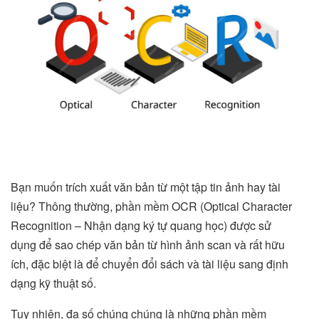
Bạn muốn trích xuất văn bản từ một tập tin ảnh hay tài
liệu? Thông thường, phần mềm OCR (Optical Character
Recognition – Nhận dạng ký tự quang học) được sử
dụng để sao chép văn bản từ hình ảnh scan và rất hữu
ích, đặc biệt là để chuyển đổi sách và tài liệu sang định
dạng kỹ thuật số.
Tuy nhiên, đa số chúng chúng là những phần mềm