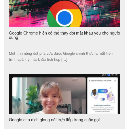
Google Chrome hiện có thể thay đổi mật khẩu yếu cho người
dùng
Một tính năng đột phá vừa được Google chính thức ra mắt trên
trình quản lý mật khẩu tích hợp […]
Google cho dịch giọng nói trực tiếp trong cuộc gọi