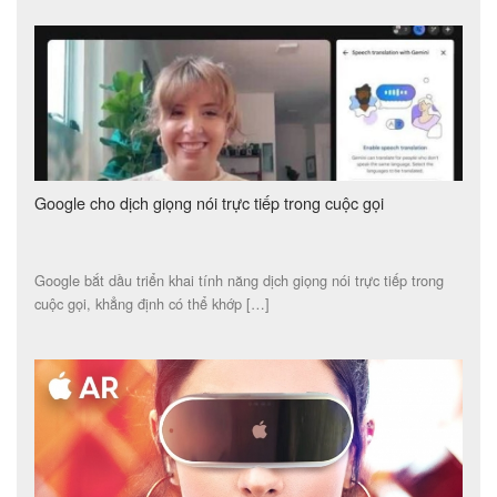
Google cho dịch giọng nói trực tiếp trong cuộc gọi
Google bắt dầu triển khai tính năng dịch giọng nói trực tiếp trong
cuộc gọi, khẳng định có thể khớp […]