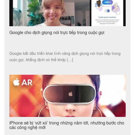
Google cho dịch giọng nói trực tiếp trong cuộc gọi
Google bắt dầu triển khai tính năng dịch giọng nói trực tiếp trong
cuộc gọi, khẳng định có thể khớp […]
iPhone sẽ bị ‘vứt xó’ trong những năm tới, nhường bước cho
các công nghệ mới