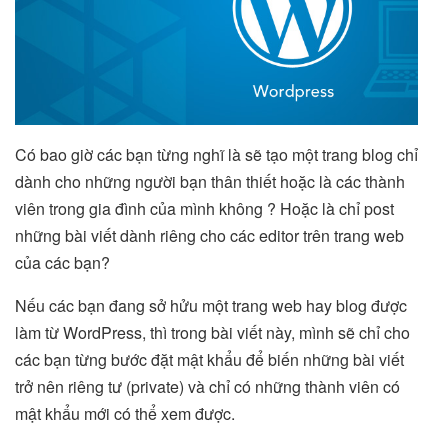
Có bao giờ các bạn từng nghĩ là sẽ tạo một trang blog chỉ
dành cho những người bạn thân thiết hoặc là các thành
viên trong gia đình của mình không ? Hoặc là chỉ post
những bài viết dành riêng cho các editor trên trang web
của các bạn?
Nếu các bạn đang sở hửu một trang web hay blog được
làm từ WordPress, thì trong bài viết này, mình sẽ chỉ cho
các bạn từng bước đặt mật khẩu để biến những bài viết
trở nên riêng tư (private) và chỉ có những thành viên có
mật khẩu mới có thể xem được.