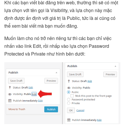
Khi các bạn viết bài đăng trên web, thường thì sẽ có một
lựa chọn với tên gọi là Visibility, và lựa chọn này mặc
định được ấn định với giá trị là Public, tức là ai cũng có
thể xem bài viết mà bạn muốn đăng.
Muốn làm cho nó trở nên riêng tư thì các bạn chỉ việc
nhấn vào link Edit, rồi nhấp vào lựa chọn Password
Protected và Private như hình bên dưới: