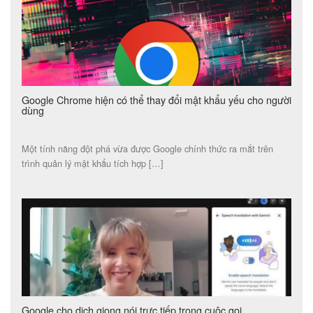
Google Chrome hiện có thể thay đổi mật khẩu yếu cho người
dùng
Một tính năng đột phá vừa được Google chính thức ra mắt trên
trình quản lý mật khẩu tích hợp […]
Google cho dịch giọng nói trực tiếp trong cuộc gọi