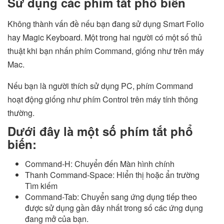
Sử dụng các phím tắt phổ biến
Không thành vấn đề nếu bạn đang sử dụng Smart Folio
hay Magic Keyboard. Một trong hai người có một số thủ
thuật khi bạn nhấn phím Command, giống như trên máy
Mac.
Nếu bạn là người thích sử dụng PC, phím Command
hoạt động giống như phím Control trên máy tính thông
thường.
Dưới đây là một số phím tắt phổ
biến:
Command-H: Chuyển đến Màn hình chính
Thanh Command-Space: Hiển thị hoặc ẩn trường
Tìm kiếm
Command-Tab: Chuyển sang ứng dụng tiếp theo
được sử dụng gần đây nhất trong số các ứng dụng
đang mở của bạn.