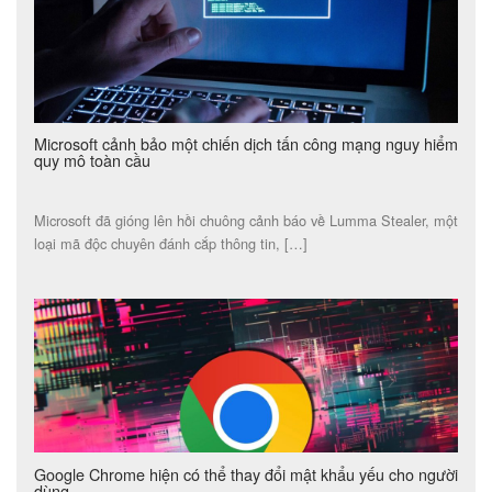
Microsoft cảnh bảo một chiến dịch tấn công mạng nguy hiểm
quy mô toàn cầu
Microsoft đã gióng lên hồi chuông cảnh báo về Lumma Stealer, một
loại mã độc chuyên đánh cắp thông tin, […]
Google Chrome hiện có thể thay đổi mật khẩu yếu cho người
dùng