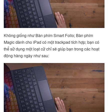
Không giống như Bàn phím Smart Folio; Bàn phím
Magic dành cho iPad có một trackpad tích hợp; bạn có
thể sử dụng một loạt cử chỉ sẽ giúp bạn trong các hoạt
động hàng ngày như sau: