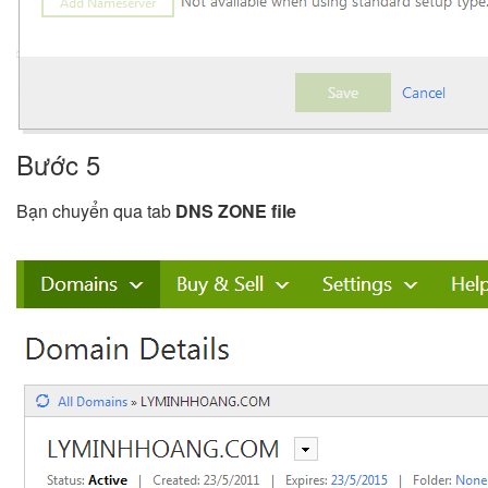
Bước 5
Bạn chuyển qua tab
DNS ZONE file