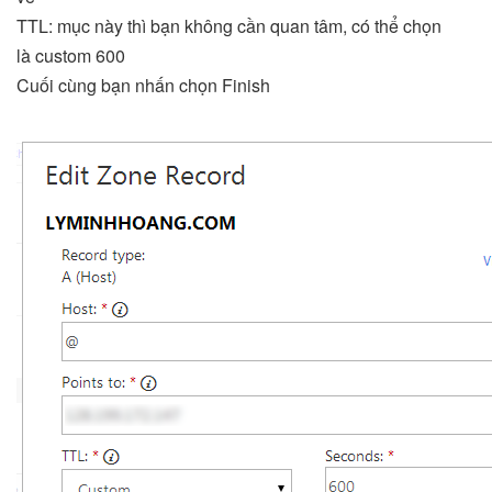
TTL: mục này thì bạn không cần quan tâm, có thể chọn
là custom 600
Cuối cùng bạn nhấn chọn Finish