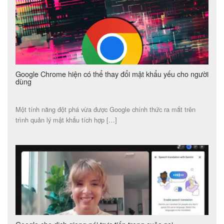
Google Chrome hiện có thể thay đổi mật khẩu yếu cho người
dùng
Một tính năng đột phá vừa được Google chính thức ra mắt trên
trình quản lý mật khẩu tích hợp […]