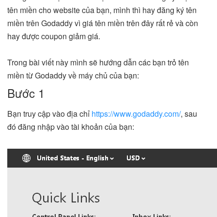
tên miền cho website của bạn, mình thì hay đăng ký tên
miền trên Godaddy vì giá tên miền trên đây rất rẻ và còn
hay được coupon giảm giá.
Trong bài viết này mình sẽ hướng dẫn các bạn trỏ tên
miền từ Godaddy về máy chủ của bạn:
Bước 1
Bạn truy cập vào địa chỉ
https://www.godaddy.com/
, sau
đó đăng nhập vào tài khoản của bạn: