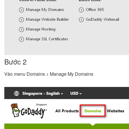
Bước 2
Vào menu Domains > Manage My Domains