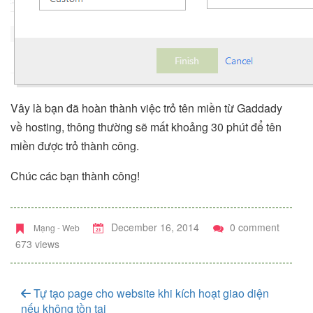
Vây là bạn đã hoàn thành việc trỏ tên miền từ Gaddady
về hosting, thông thường sẽ mất khoảng 30 phút để tên
miền được trỏ thành công.
Chúc các bạn thành công!
December 16, 2014
0 comment
Mạng - Web
673 views
Tự tạo page cho website khi kích hoạt giao diện
nếu không tồn tại