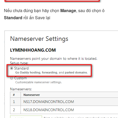
Nếu chưa đúng bạn hãy chọn
Manage
, sau đó chọn ô
Standard
rồi ấn Save lại