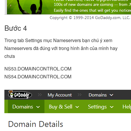
Bước 4
Trong tab Settings mục Nameservers bạn chú ý xem
Nameservers đã đúng với trong hình ảnh của mình hay
chưa
NS53.DOMAINCONTROL.COM
NS54.DOMAINCONTROL.COM