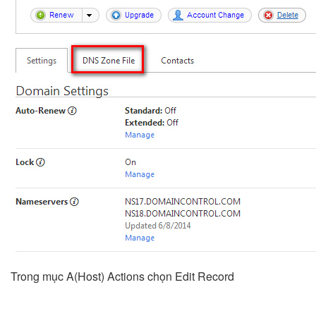
Trong mục A(Host) Actions chọn Edit Record